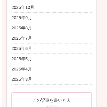
2025年10月
2025年9月
2025年8月
2025年7月
2025年6月
2025年5月
2025年4月
2025年3月
この記事を書いた人