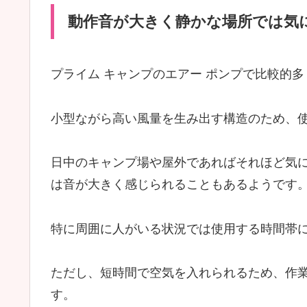
動作音が大きく静かな場所では気
プライム キャンプのエアー ポンプで比較的
小型ながら高い風量を生み出す構造のため、
日中のキャンプ場や屋外であればそれほど気
は音が大きく感じられることもあるようです
特に周囲に人がいる状況では使用する時間帯
ただし、短時間で空気を入れられるため、作
す。