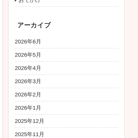
アーカイブ
2026年6月
2026年5月
2026年4月
2026年3月
2026年2月
2026年1月
2025年12月
2025年11月