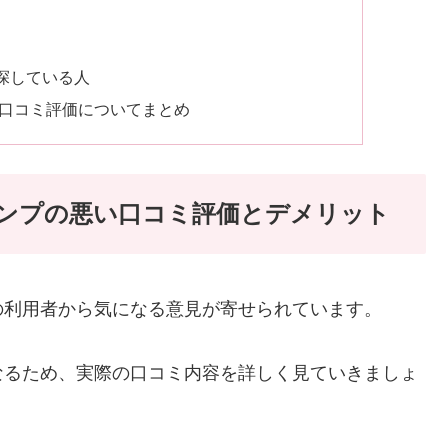
探している人
の口コミ評価についてまとめ
ポンプの悪い口コミ評価とデメリット
の利用者から気になる意見が寄せられています。
なるため、実際の口コミ内容を詳しく見ていきましょ