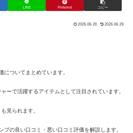
LINE
Pinterest
コピー
2026.06.28
2026.06.29
評価についてまとめています。
ジャーで活躍するアイテムとして注目されています。
ミも見られます。
ポンプの良い口コミ・悪い口コミ評価を解説します。