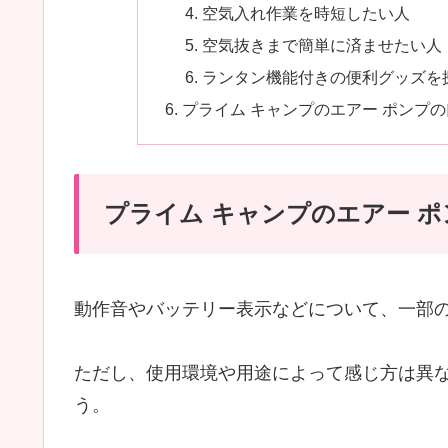
空気入れ作業を時短したい人
空気抜きまで簡単に済ませたい人
ランタン機能付きの便利グッズを
プライム キャンプのエアー ポンプ
プライム キャンプのエアー 
動作音やバッテリー表示などについて、一部
ただし、使用環境や用途によって感じ方は異
う。