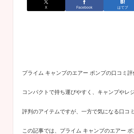
X
Facebook
はてブ
プライム キャンプのエアー ポンプの口コミ
コンパクトで持ち運びやすく、キャンプやレ
評判のアイテムですが、一方で気になる口コ
この記事では、プライム キャンプのエアー 