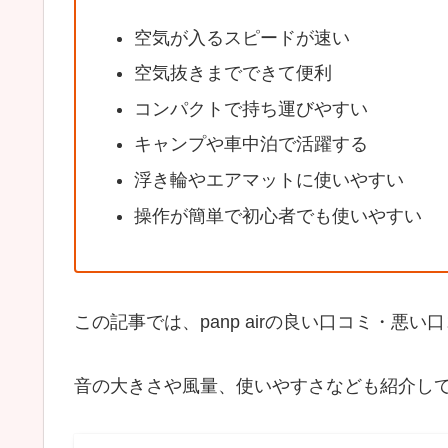
空気が入るスピードが速い
空気抜きまでできて便利
コンパクトで持ち運びやすい
キャンプや車中泊で活躍する
浮き輪やエアマットに使いやすい
操作が簡単で初心者でも使いやすい
この記事では、panp airの良い口コミ・悪
音の大きさや風量、使いやすさなども紹介して