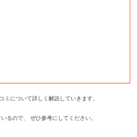
い口コミについて詳しく解説していきます。
いるので、 ぜひ参考にしてください。