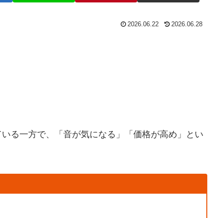
2026.06.22
2026.06.28
ている一方で、「音が気になる」「価格が高め」とい