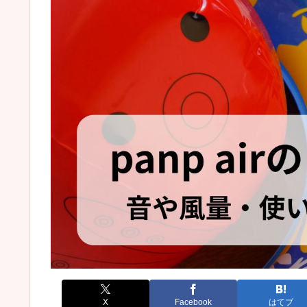
X
Facebook
はてブ