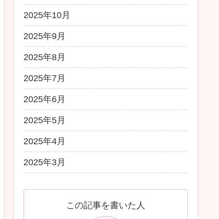
2025年10月
2025年9月
2025年8月
2025年7月
2025年6月
2025年5月
2025年4月
2025年3月
この記事を書いた人