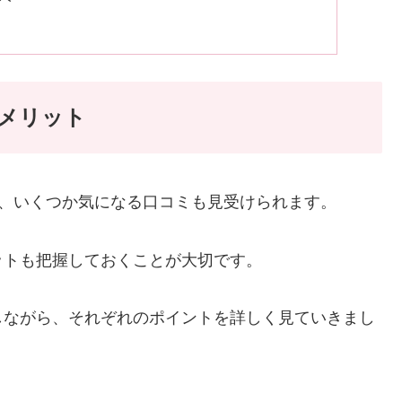
デメリット
一方で、いくつか気になる口コミも見受けられます。
ットも把握しておくことが大切です。
しながら、それぞれのポイントを詳しく見ていきまし