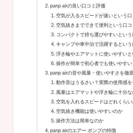
panp airの良い口コミ評価
空気が入るスピードが速いという口
空気抜きまでできて便利という口コ
コンパクトで持ち運びやすいという
キャンプや車中泊で活躍するという
浮き輪やエアマットに使いやすいと
操作が簡単で初心者でも使いやすい
panp airの音や風量・使いやすさを徹
動作音はうるさい？実際の使用感を
風量はエアマットや浮き輪に十分な
空気を入れるスピードはどれくらい
空気抜き機能は使いやすいのか
操作方法は簡単なのか
panp airのエアー ポンプの特徴