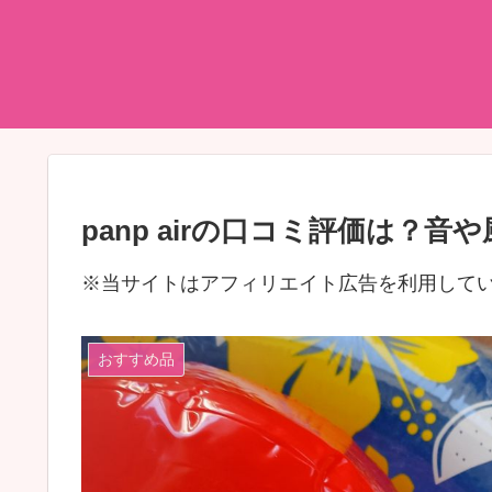
panp airの口コミ評価は？
※当サイトはアフィリエイト広告を利用して
おすすめ品