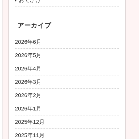
アーカイブ
2026年6月
2026年5月
2026年4月
2026年3月
2026年2月
2026年1月
2025年12月
2025年11月