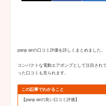
panp airの口コミ評価を詳しくまとめました。
コンパクトな電動エアポンプとして注目され
った口コミも見られます。
この記事でわかること
【panp airの良い口コミ評価】