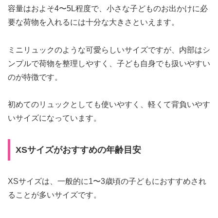
容量はおよそ4〜5L程度で、小さな子どものお出かけに必
要な荷物を入れるには十分な大きさといえます。
ミニリュックのような可愛らしいサイズですが、内部はシ
ンプルで荷物を整理しやすく、子ども自身でも扱いやすい
のが特徴です。
初めてのリュックとしても使いやすく、軽くて背負いやす
いサイズになっています。
XSサイズがおすすめの年齢目安
XSサイズは、一般的に1〜3歳頃の子どもにおすすめされ
ることが多いサイズです。