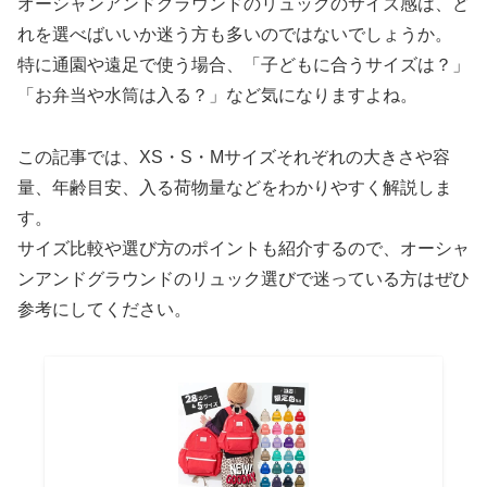
オーシャンアンドグラウンドのリュックのサイズ感は、ど
れを選べばいいか迷う方も多いのではないでしょうか。
特に通園や遠足で使う場合、「子どもに合うサイズは？」
「お弁当や水筒は入る？」など気になりますよね。
この記事では、XS・S・Mサイズそれぞれの大きさや容
量、年齢目安、入る荷物量などをわかりやすく解説しま
す。
サイズ比較や選び方のポイントも紹介するので、オーシャ
ンアンドグラウンドのリュック選びで迷っている方はぜひ
参考にしてください。