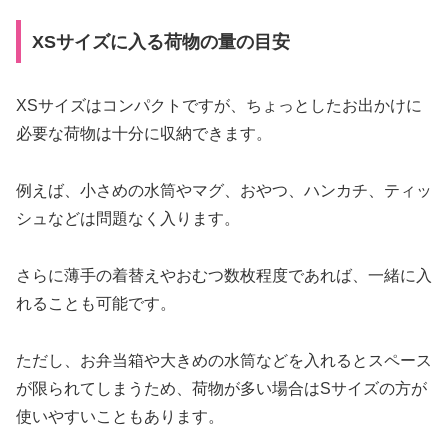
XSサイズに入る荷物の量の目安
XSサイズはコンパクトですが、ちょっとしたお出かけに
必要な荷物は十分に収納できます。
例えば、小さめの水筒やマグ、おやつ、ハンカチ、ティッ
シュなどは問題なく入ります。
さらに薄手の着替えやおむつ数枚程度であれば、一緒に入
れることも可能です。
ただし、お弁当箱や大きめの水筒などを入れるとスペース
が限られてしまうため、荷物が多い場合はSサイズの方が
使いやすいこともあります。