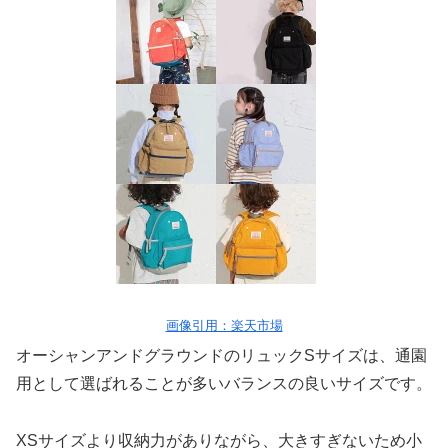
画像引用：楽天市場
オーシャンアンドグラウンドのリュックSサイズは、通園
用として選ばれることが多いバランスの良いサイズです。
XSサイズより収納力がありながら、大きすぎないため小