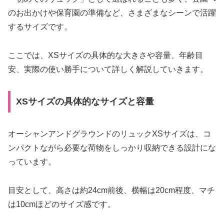
のお出かけや保育園の準備など、さまざまなシーンで活躍
するサイズです。
ここでは、XSサイズの具体的な大きさや容量、年齢目
安、実際の使い勝手について詳しく解説していきます。
XSサイズの具体的なサイズと容量
オーシャンアンドグラウンドのリュックXSサイズは、コ
ンパクトながら必要な荷物をしっかり収納できる設計にな
っています。
目安として、高さは約24cm前後、横幅は20cm程度、マチ
は10cmほどのサイズ感です。