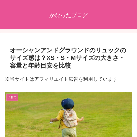
かなったブログ
オーシャンアンドグラウンドのリュックの
サイズ感は？XS・S・Mサイズの大きさ・
容量と年齢目安を比較
※当サイトはアフィリエイト広告を利用しています
子育て