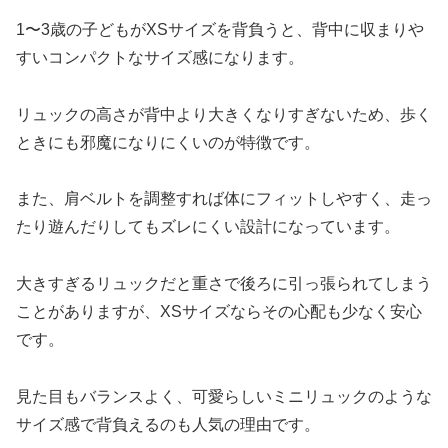
1〜3歳の子どもがXSサイズを背負うと、背中に収まりや
すいコンパクトなサイズ感になります。
リュックの高さが背中より大きくなりすぎないため、歩く
ときにも邪魔になりにくいのが特徴です。
また、肩ベルトを調整すれば体にフィットしやすく、走っ
たり遊んだりしてもズレにくい設計になっています。
大きすぎるリュックだと重さで後ろに引っ張られてしまう
ことがありますが、XSサイズならその心配も少なく安心
です。
見た目もバランスよく、可愛らしいミニリュックのような
サイズ感で背負えるのも人気の理由です。