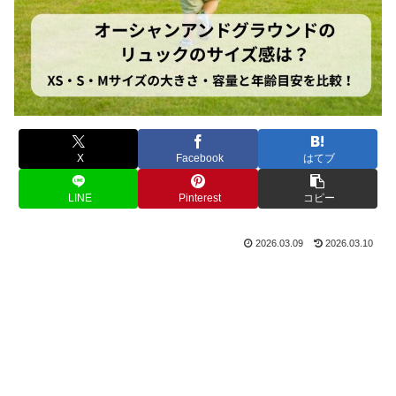
X
Facebook
はてブ
LINE
Pinterest
コピー
2026.03.09
2026.03.10