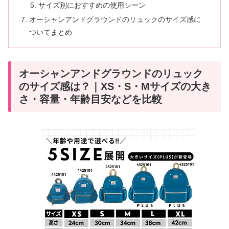
サイズ別におすすめの使用シーン
オーシャンアンドグラウンドのリュックのサイズ感に
ついてまとめ
オーシャンアンドグラウンドのリュック
のサイズ感は？｜XS・S・Mサイズの大き
さ・容量・年齢目安などを比較