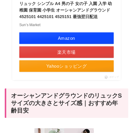
リュック シンプル A4 男の子 女の子 入園 入学 幼
稚園 保育園 小学生 オーシャンアンドグラウンド
4525101 4425101 4525151 最強翌日配送
Sun’s Market
Amazon
楽天市場
Yahooショッピング
ポチップ
オーシャンアンドグラウンドのリュックS
サイズの大きさとサイズ感｜おすすめ年
齢目安