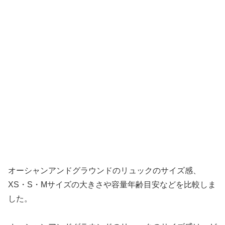
オーシャンアンドグラウンドのリュックのサイズ感、
XS・S・Mサイズの大きさや容量年齢目安などを比較しま
した。