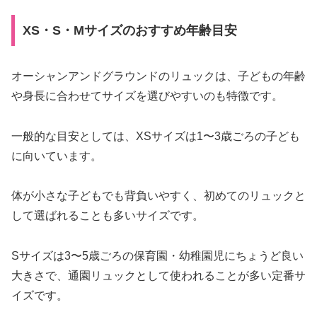
XS・S・Mサイズのおすすめ年齢目安
オーシャンアンドグラウンドのリュックは、子どもの年齢
や身長に合わせてサイズを選びやすいのも特徴です。
一般的な目安としては、XSサイズは1〜3歳ごろの子ども
に向いています。
体が小さな子どもでも背負いやすく、初めてのリュックと
して選ばれることも多いサイズです。
Sサイズは3〜5歳ごろの保育園・幼稚園児にちょうど良い
大きさで、通園リュックとして使われることが多い定番サ
イズです。