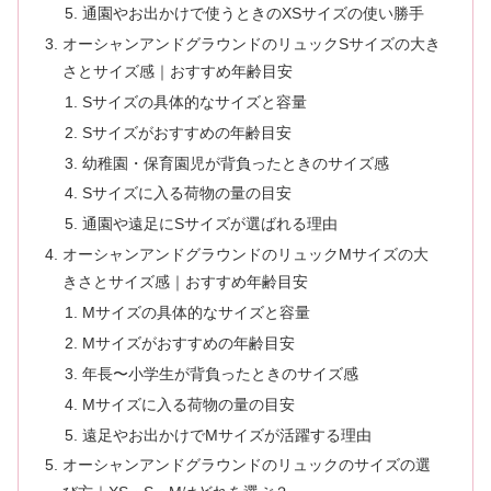
通園やお出かけで使うときのXSサイズの使い勝手
オーシャンアンドグラウンドのリュックSサイズの大き
さとサイズ感｜おすすめ年齢目安
Sサイズの具体的なサイズと容量
Sサイズがおすすめの年齢目安
幼稚園・保育園児が背負ったときのサイズ感
Sサイズに入る荷物の量の目安
通園や遠足にSサイズが選ばれる理由
オーシャンアンドグラウンドのリュックMサイズの大
きさとサイズ感｜おすすめ年齢目安
Mサイズの具体的なサイズと容量
Mサイズがおすすめの年齢目安
年長〜小学生が背負ったときのサイズ感
Mサイズに入る荷物の量の目安
遠足やお出かけでMサイズが活躍する理由
オーシャンアンドグラウンドのリュックのサイズの選