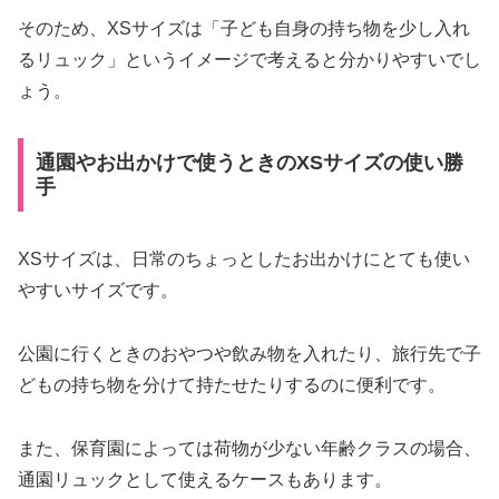
そのため、XSサイズは「子ども自身の持ち物を少し入れ
るリュック」というイメージで考えると分かりやすいでし
ょう。
通園やお出かけで使うときのXSサイズの使い勝
手
XSサイズは、日常のちょっとしたお出かけにとても使い
やすいサイズです。
公園に行くときのおやつや飲み物を入れたり、旅行先で子
どもの持ち物を分けて持たせたりするのに便利です。
また、保育園によっては荷物が少ない年齢クラスの場合、
通園リュックとして使えるケースもあります。