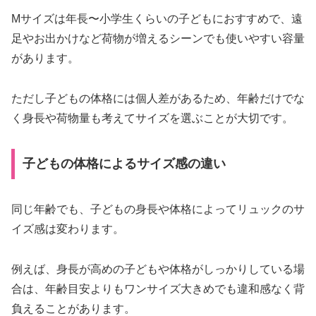
Mサイズは年長〜小学生くらいの子どもにおすすめで、遠
足やお出かけなど荷物が増えるシーンでも使いやすい容量
があります。
ただし子どもの体格には個人差があるため、年齢だけでな
く身長や荷物量も考えてサイズを選ぶことが大切です。
子どもの体格によるサイズ感の違い
同じ年齢でも、子どもの身長や体格によってリュックのサ
イズ感は変わります。
例えば、身長が高めの子どもや体格がしっかりしている場
合は、年齢目安よりもワンサイズ大きめでも違和感なく背
負えることがあります。