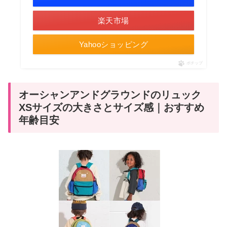
楽天市場
Yahooショッピング
ポチップ
オーシャンアンドグラウンドのリュック
XSサイズの大きさとサイズ感｜おすすめ
年齢目安