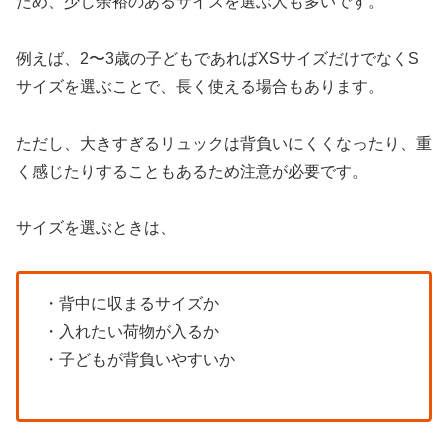
ため、少し余裕のあるサイズを選ぶ人も多いです。
例えば、2〜3歳の子どもであればXSサイズだけでなくS
サイズを選ぶことで、長く使える場合もあります。
ただし、大きすぎるリュックは背負いにくくなったり、重
く感じたりすることもあるため注意が必要です。
サイズを選ぶときは、
・背中に収まるサイズか
・入れたい荷物が入るか
・子どもが背負いやすいか