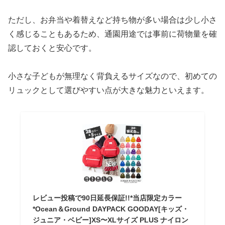
ただし、お弁当や着替えなど持ち物が多い場合は少し小さ
く感じることもあるため、通園用途では事前に荷物量を確
認しておくと安心です。
小さな子どもが無理なく背負えるサイズなので、初めての
リュックとして選びやすい点が大きな魅力といえます。
レビュー投稿で90日延長保証!!*当店限定カラー
*Ocean＆Ground DAYPACK GOODAY[キッズ・
ジュニア・ベビー]XS〜XLサイズ PLUS ナイロン