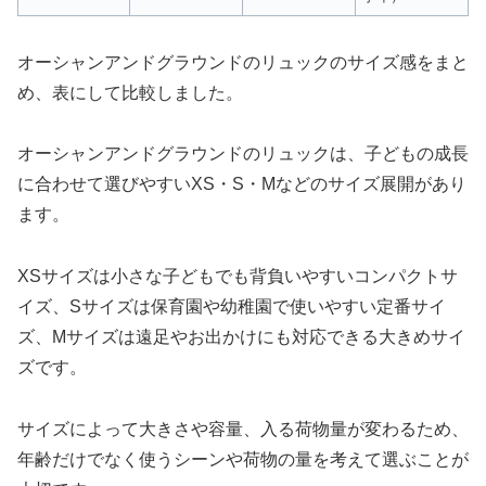
オーシャンアンドグラウンドのリュックのサイズ感をまと
め、表にして比較しました。
オーシャンアンドグラウンドのリュックは、子どもの成長
に合わせて選びやすいXS・S・Mなどのサイズ展開があり
ます。
XSサイズは小さな子どもでも背負いやすいコンパクトサ
イズ、Sサイズは保育園や幼稚園で使いやすい定番サイ
ズ、Mサイズは遠足やお出かけにも対応できる大きめサイ
ズです。
サイズによって大きさや容量、入る荷物量が変わるため、
年齢だけでなく使うシーンや荷物の量を考えて選ぶことが