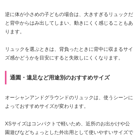
逆に体が小さめの子どもの場合は、大きすぎるリュックだ
と背中からはみ出してしまい、動きにくく感じることもあ
ります。
リュックを選ぶときは、背負ったときに背中に収まるサイ
ズ感かどうかを目安にすると失敗しにくくなります。
通園・遠足など用途別のおすすめサイズ
オーシャンアンドグラウンドのリュックは、使うシーンに
よっておすすめサイズが変わります。
XSサイズはコンパクトで軽いため、近所のお出かけや公
園遊びなどちょっとした外出用として使いやすいサイズで