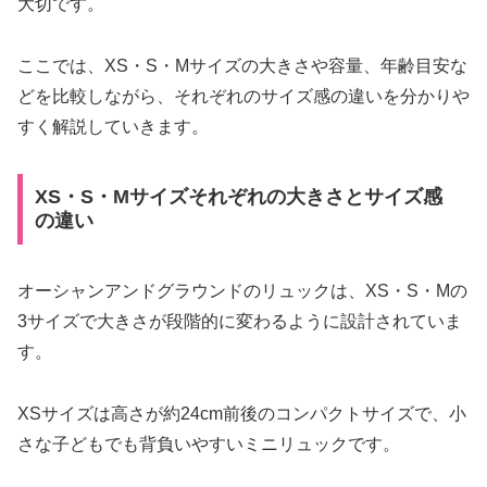
大切です。
ここでは、XS・S・Mサイズの大きさや容量、年齢目安な
どを比較しながら、それぞれのサイズ感の違いを分かりや
すく解説していきます。
XS・S・Mサイズそれぞれの大きさとサイズ感
の違い
オーシャンアンドグラウンドのリュックは、XS・S・Mの
3サイズで大きさが段階的に変わるように設計されていま
す。
XSサイズは高さが約24cm前後のコンパクトサイズで、小
さな子どもでも背負いやすいミニリュックです。