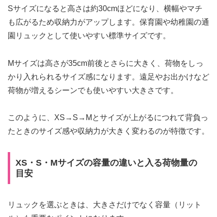
Sサイズになると高さは約30cmほどになり、横幅やマチ
も広がるため収納力がアップします。保育園や幼稚園の通
園リュックとして使いやすい標準サイズです。
Mサイズは高さが35cm前後とさらに大きく、荷物をしっ
かり入れられるサイズ感になります。遠足やお出かけなど
荷物が増えるシーンでも使いやすい大きさです。
このように、XS→S→Mとサイズが上がるにつれて背負っ
たときのサイズ感や収納力が大きく変わるのが特徴です。
XS・S・Mサイズの容量の違いと入る荷物量の
目安
リュックを選ぶときは、大きさだけでなく容量（リット