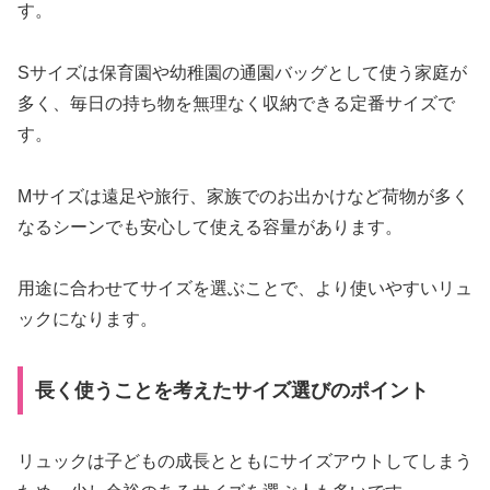
す。
Sサイズは保育園や幼稚園の通園バッグとして使う家庭が
多く、毎日の持ち物を無理なく収納できる定番サイズで
す。
Mサイズは遠足や旅行、家族でのお出かけなど荷物が多く
なるシーンでも安心して使える容量があります。
用途に合わせてサイズを選ぶことで、より使いやすいリュ
ックになります。
長く使うことを考えたサイズ選びのポイント
リュックは子どもの成長とともにサイズアウトしてしまう