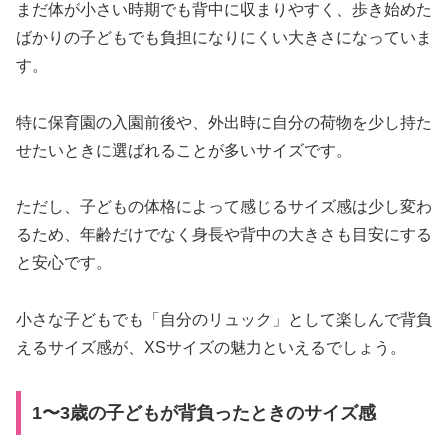
まだ体が小さい時期でも背中に収まりやすく、歩き始めた
ばかりの子どもでも負担になりにくい大きさになっていま
す。
特に保育園の入園前後や、外出時に自分の荷物を少し持た
せたいときに選ばれることが多いサイズです。
ただし、子どもの体格によって感じるサイズ感は少し変わ
るため、年齢だけでなく身長や背中の大きさも目安にする
と安心です。
小さな子どもでも「自分のリュック」として楽しんで背負
えるサイズ感が、XSサイズの魅力といえるでしょう。
1〜3歳の子どもが背負ったときのサイズ感