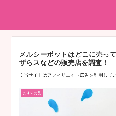
メルシーポットはどこに売っ
ザらスなどの販売店を調査！
※当サイトはアフィリエイト広告を利用して
おすすめ品