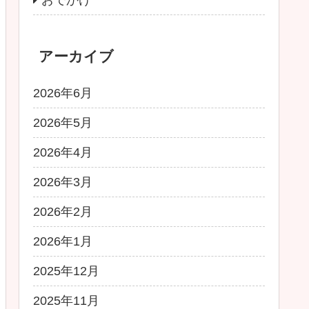
アーカイブ
2026年6月
2026年5月
2026年4月
2026年3月
2026年2月
2026年1月
2025年12月
2025年11月