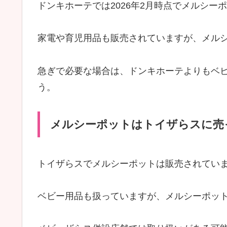
ドンキホーテでは2026年2月時点でメルシー
家電や育児用品も販売されていますが、メル
急ぎで必要な場合は、ドンキホーテよりもベ
う。
メルシーポットはトイザらスに売
トイザらスでメルシーポットは販売されてい
ベビー用品も扱っていますが、メルシーポッ