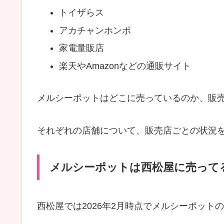
トイザらス
アカチャンホンポ
家電量販店
楽天やAmazonなどの通販サイト
メルシーポットはどこに売っているのか、販
それぞれの店舗について、販売店ごとの状況
メルシーポットは西松屋に売って
西松屋では2026年2月時点でメルシーポット