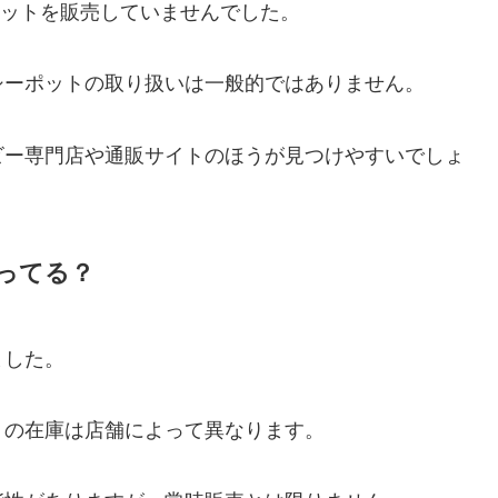
ポットを販売していませんでした。
シーポットの取り扱いは一般的ではありません。
ビー専門店や通販サイトのほうが見つけやすいでしょ
ってる？
ました。
トの在庫は店舗によって異なります。