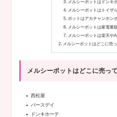
メルシーポットはドンキ
メルシーポットはトイザ
ポットはアカチャンホン
メルシーポットは家電量
メルシーポットは楽天やA
メルシーポットはどこに売
メルシーポットはどこに売っ
西松屋
バースデイ
ドンキホーテ