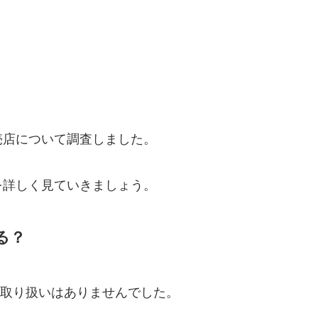
売店について調査しました。
を詳しく見ていきましょう。
る？
の取り扱いはありませんでした。