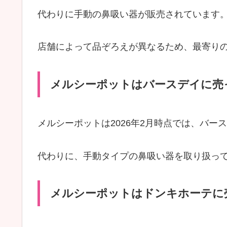
代わりに手動の鼻吸い器が販売されています
店舗によって品ぞろえが異なるため、最寄り
メルシーポットはバースデイに売
メルシーポットは2026年2月時点では、バー
代わりに、手動タイプの鼻吸い器を取り扱っ
メルシーポットはドンキホーテに