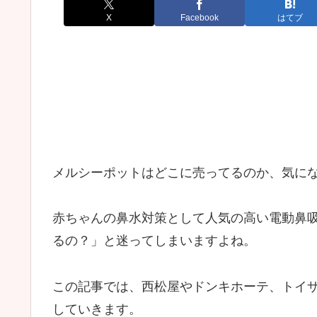
X
Facebook
はてブ
メルシーポットはどこに売ってるのか、気に
赤ちゃんの鼻水対策として人気の高い電動鼻
るの？」と迷ってしまいますよね。
この記事では、西松屋やドンキホーテ、トイ
していきます。