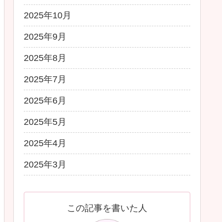
2025年10月
2025年9月
2025年8月
2025年7月
2025年6月
2025年5月
2025年4月
2025年3月
この記事を書いた人