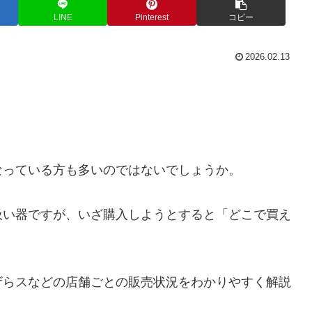
LINE
Pinterest
コピー
2026.02.13
なっている方も多いのではないでしょうか。
吸い器ですが、いざ購入しようとすると「どこで買え
ザらスなどの店舗ごとの販売状況をわかりやすく解説