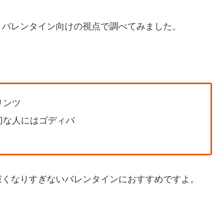
、バレンタイン向けの視点で調べてみました。
リンツ
切な人にはゴディバ
重くなりすぎないバレンタインにおすすめですよ。