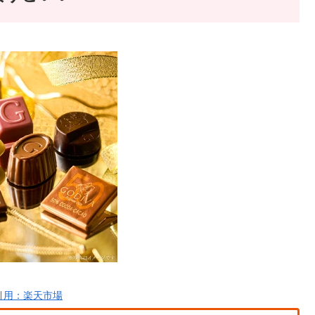
引用：楽天市場