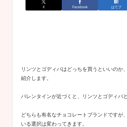
X
Facebook
はてブ
リンツとゴディバはどっちを買うといいのか
紹介します。
バレンタインが近づくと、リンツとゴディバ
どちらも有名なチョコレートブランドですが
いる選択は変わってきます。