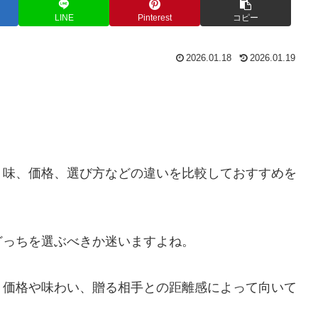
LINE
Pinterest
コピー
2026.01.18
2026.01.19
、味、価格、選び方などの違いを比較しておすすめを
どっちを選ぶべきか迷いますよね。
、価格や味わい、贈る相手との距離感によって向いて