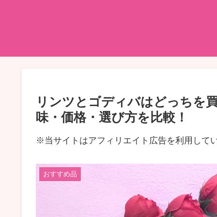
リンツとゴディバはどっちを
味・価格・選び方を比較！
※当サイトはアフィリエイト広告を利用して
おすすめ品