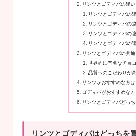
リンツとゴディバの違い
リンツとゴディバの
リンツとゴディバの
リンツとゴディバの
リンツとゴディバの
リンツとゴディバの共通
世界的に有名なチョ
品質へのこだわりが
リンツがおすすめな方は
ゴディバがおすすめな方
リンツとゴディバどっち
リンツとゴディバはどっちを