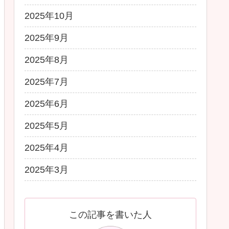
2025年10月
2025年9月
2025年8月
2025年7月
2025年6月
2025年5月
2025年4月
2025年3月
この記事を書いた人