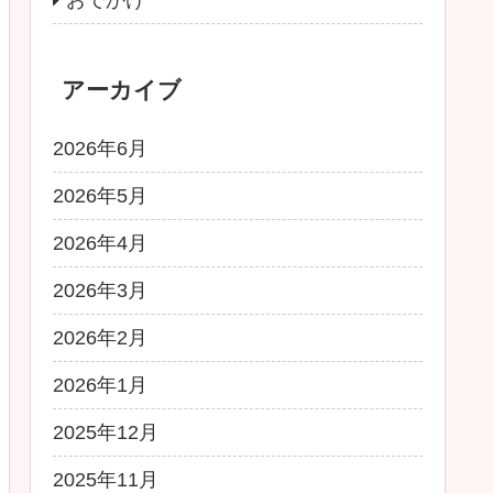
アーカイブ
2026年6月
2026年5月
2026年4月
2026年3月
2026年2月
2026年1月
2025年12月
2025年11月